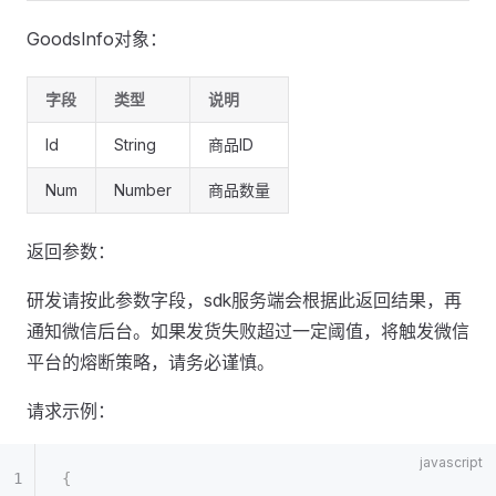
GoodsInfo对象：
字段
类型
说明
Id
String
商品ID
Num
Number
商品数量
返回参数：
研发请按此参数字段，sdk服务端会根据此返回结果，再
通知微信后台。如果发货失败超过一定阈值，将触发微信
平台的熔断策略，请务必谨慎。
请求示例：
{