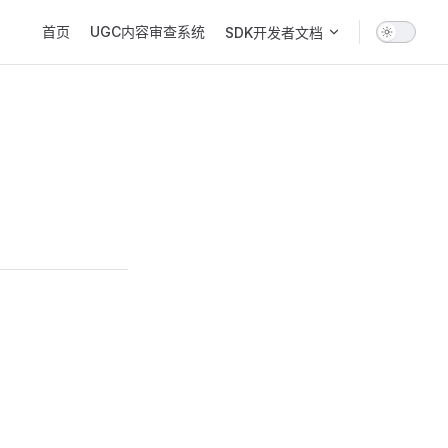
Main Navigation
首页
UGC内容审查系统
SDK开发者文档