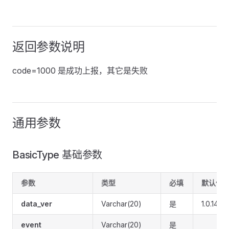
返回参数说明
code=1000 是成功上报，其它是失败
通用参数
BasicType 基础参数
参数
类型
必填
默认值
data_ver
Varchar(20)
是
1.0.14
event
Varchar(20)
是