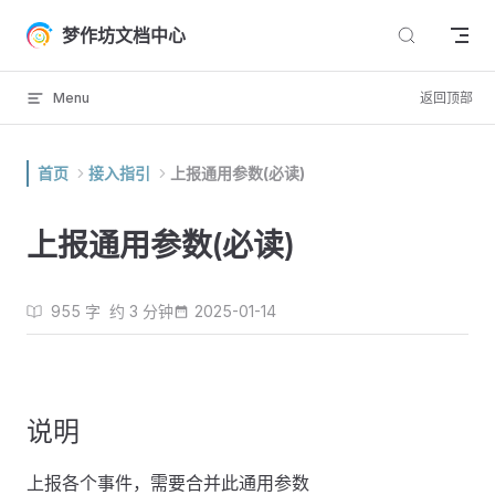
Skip to content
梦作坊文档中心
Menu
返回顶部
首页
接入指引
上报通用参数(必读)
上报通用参数(必读)
955 字
约 3 分钟
2025-01-14
说明
上报各个事件，需要合并此通用参数